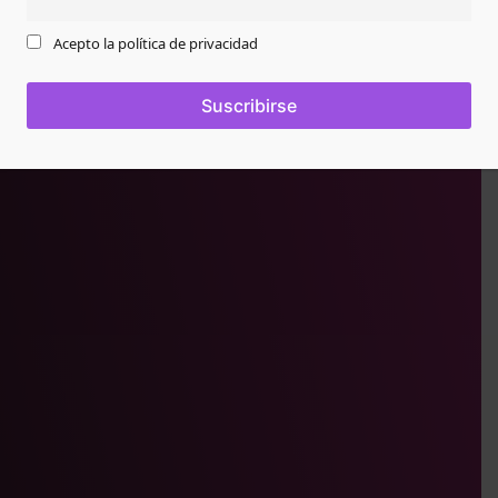
Buscar:
Acepto la política de privacidad