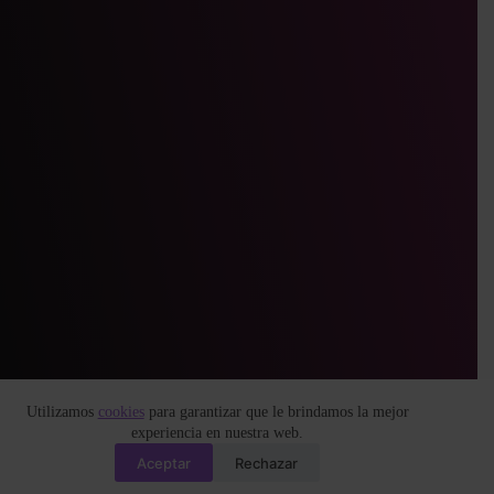
Utilizamos
cookies
para garantizar que le brindamos la mejor
experiencia en nuestra web.
Aceptar
Rechazar