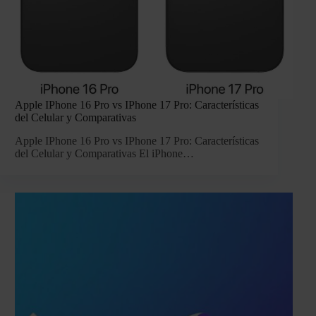
Apple IPhone 16 Pro vs IPhone 17 Pro: Características
del Celular y Comparativas
Apple IPhone 16 Pro vs IPhone 17 Pro: Características
del Celular y Comparativas El iPhone…