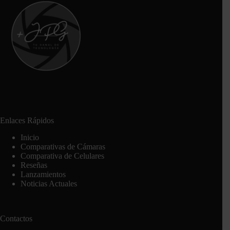
Enlaces Rápidos
Inicio
Comparativas de Cámaras
Comparativa de Celulares
Reseñas
Lanzamientos
Noticias Actuales
Contactos